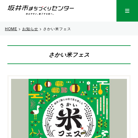
HOME
>
お知らせ
>
さかい米フェス
さかい米フェス