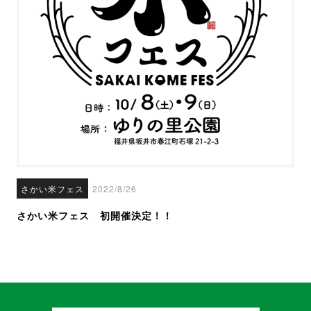
さかい米フェス
2022/8/26
さかい米フェス 初開催決定！！