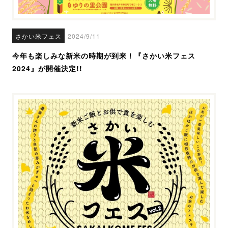
さかい米フェス
2024/9/11
今年も楽しみな新米の時期が到来！『さかい米フェス
2024』が開催決定!!